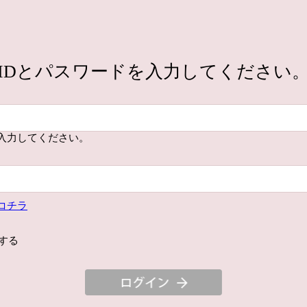
IDとパスワードを入力してください
入力してください。
コチラ
する