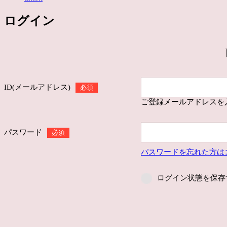
ログイン
ID(メールアドレス)
必須
ご登録メールアドレスを
パスワード
必須
パスワードを忘れた方は
ログイン状態を保存