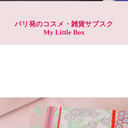
パリ発のコスメ・雑貨サブスク
My Little Box