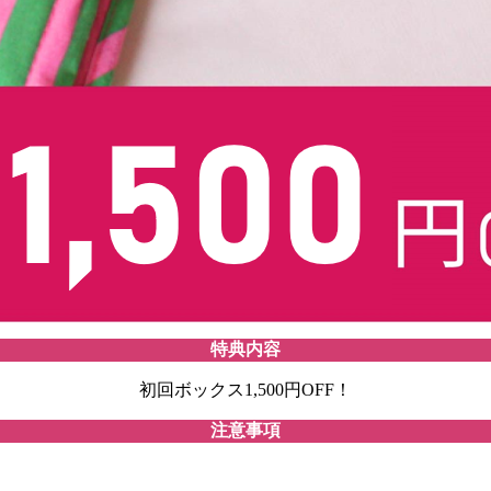
特典内容
初回ボックス1,500円OFF！
注意事項