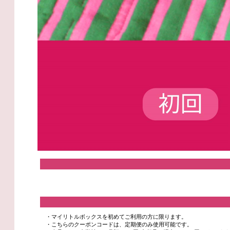
・マイリトルボックスを初めてご利用の方に限ります。
・こちらのクーポンコードは、定期便のみ使用可能です。