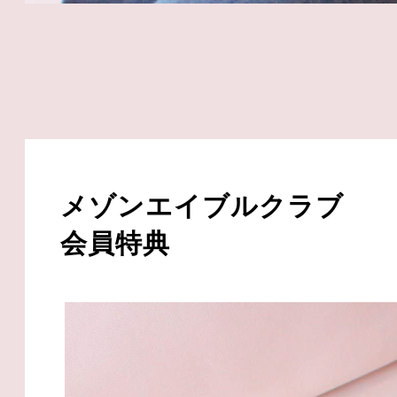
メゾンエイブルクラブ
会員特典